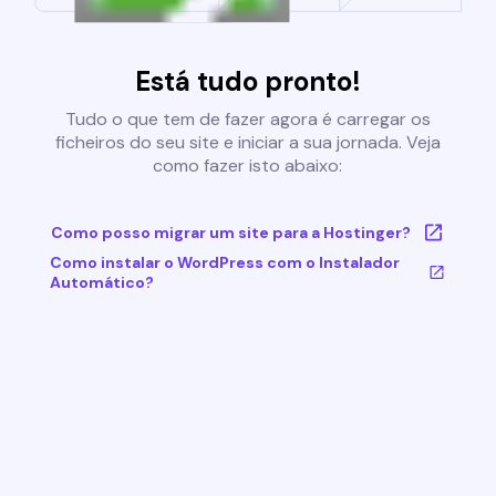
Está tudo pronto!
Tudo o que tem de fazer agora é carregar os
ficheiros do seu site e iniciar a sua jornada. Veja
como fazer isto abaixo:
Como posso migrar um site para a Hostinger?
Como instalar o WordPress com o Instalador
Automático?